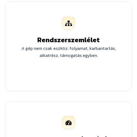
Rendszerszemlélet
A gép nem csak eszköz: folyamat, karbantartás,
alkatrész, támogatás egyben.