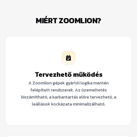
MIÉRT ZOOMLION?
Tervezhető működés
A Zoomlion gépek gyártói logika mentén
felépített rendszerek. Az üzemeltetés
kiszámítható, a karbantartás előre tervezhető, a
leállások kockázata minimalizálható.