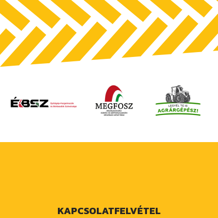
KAPCSOLATFELVÉTEL