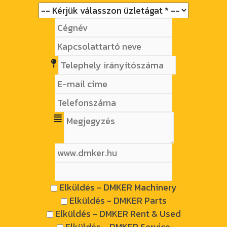
Elküldés - DMKER Machinery
Elküldés - DMKER Parts
Elküldés - DMKER Rent & Used
Elküldés - DMKER Service