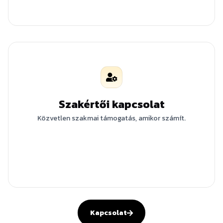
Szakértői kapcsolat
Közvetlen szakmai támogatás, amikor számít.
Kapcsolat