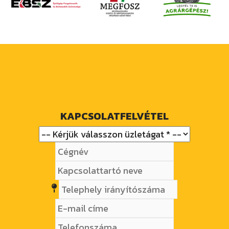
KAPCSOLATFELVÉTEL